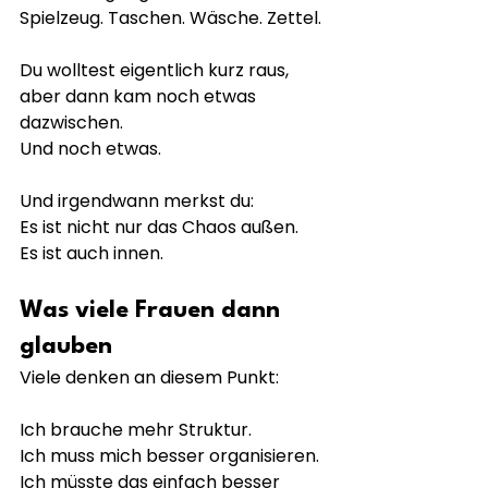
Spielzeug. Taschen. Wäsche. Zettel.
Du wolltest eigentlich kurz raus,
aber dann kam noch etwas 
dazwischen.
Und noch etwas.
Und irgendwann merkst du:
Es ist nicht nur das Chaos außen.
Es ist auch innen.
Was viele Frauen dann 
glauben
Viele denken an diesem Punkt:
Ich brauche mehr Struktur.
Ich muss mich besser organisieren.
Ich müsste das einfach besser 