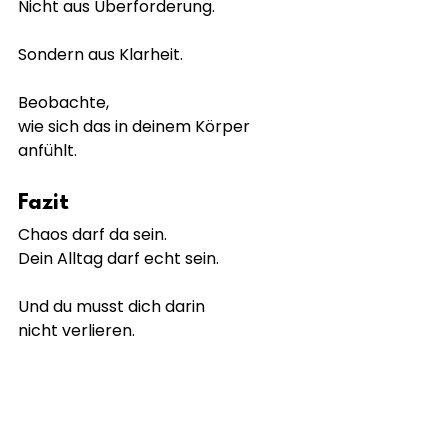
Nicht aus Überforderung.
Sondern aus Klarheit.
Beobachte,
wie sich das in deinem Körper 
anfühlt.
Fazit
Chaos darf da sein.
Dein Alltag darf echt sein.
Und du musst dich darin
nicht verlieren.
Fülle & Leichtigkeit