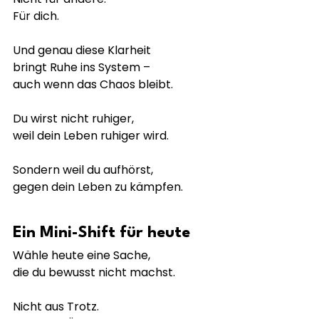
Für dich.
Und genau diese Klarheit
bringt Ruhe ins System –
auch wenn das Chaos bleibt.
Du wirst nicht ruhiger,
weil dein Leben ruhiger wird.
Sondern weil du aufhörst,
gegen dein Leben zu kämpfen.
Ein Mini-Shift für heute
Wähle heute eine Sache,
die du bewusst nicht machst.
Nicht aus Trotz.