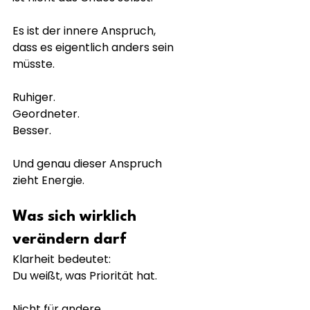
Es ist der innere Anspruch,
dass es eigentlich anders sein 
müsste.
Ruhiger.
Geordneter.
Besser.
Und genau dieser Anspruch
zieht Energie.
Was sich wirklich 
verändern darf
Klarheit bedeutet:
Du weißt, was Priorität hat.
Nicht für andere.