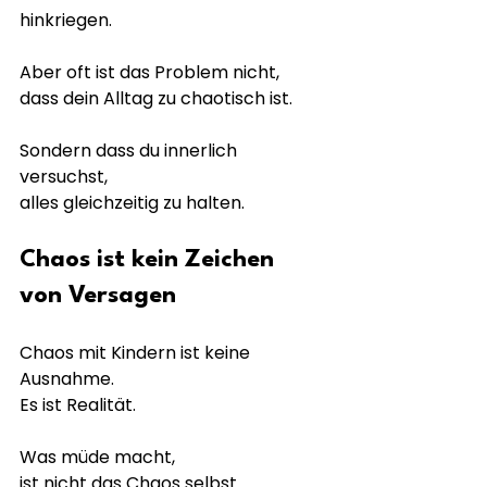
hinkriegen.
Aber oft ist das Problem nicht,
dass dein Alltag zu chaotisch ist.
Sondern dass du innerlich 
versuchst,
alles gleichzeitig zu halten.
Chaos ist kein Zeichen 
von Versagen
Chaos mit Kindern ist keine 
Ausnahme.
Es ist Realität.
Was müde macht,
ist nicht das Chaos selbst.